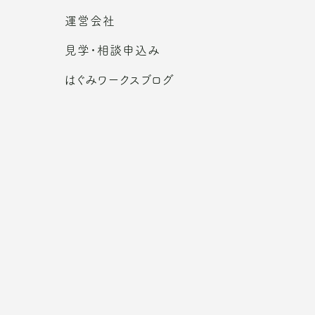
運営会社
見学・相談申込み
はぐみワークスブログ