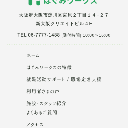
大阪府大阪市淀川区宮原２丁目１４−２７
新大阪クリエイトビル４F
TEL 06-7777-1488
[受付時間] 10:00〜16:00
ホーム
はぐみワークスの特徴
就職活動サポート / 職場定着支援
利用者さまの声
施設・スタッフ紹介
よくあるご質問
アクセス