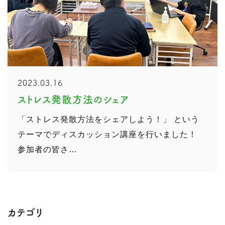
2023.03.16
ストレス発散方法のシェア
「ストレス発散方法をシェアしよう！」 という
テーマでディスカッション講座を行いました！
参加者の皆さ…
カテゴリ