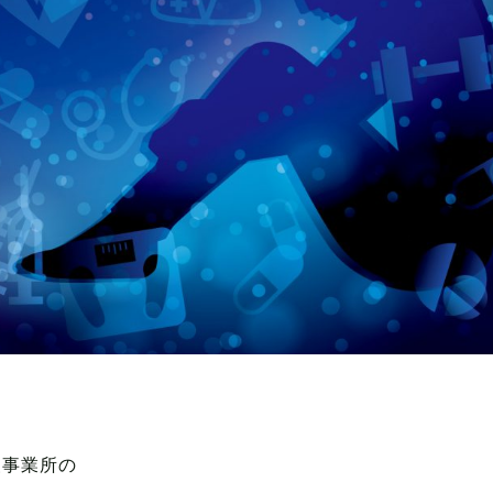
援事業所の