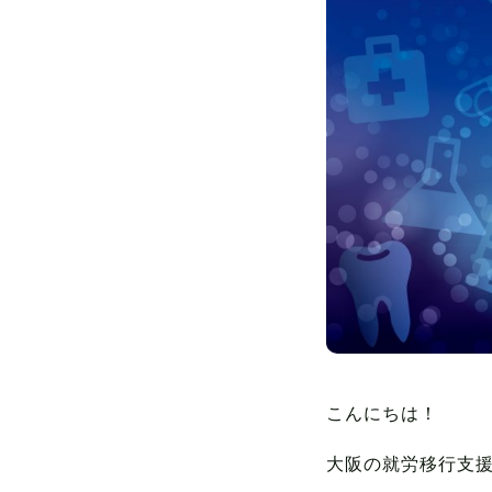
こんにちは！
大阪の就労移行支