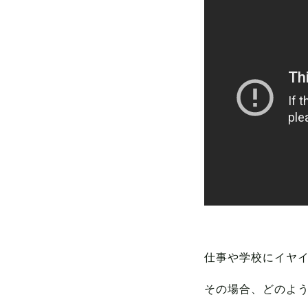
仕事や学校にイヤ
その場合、どのよ