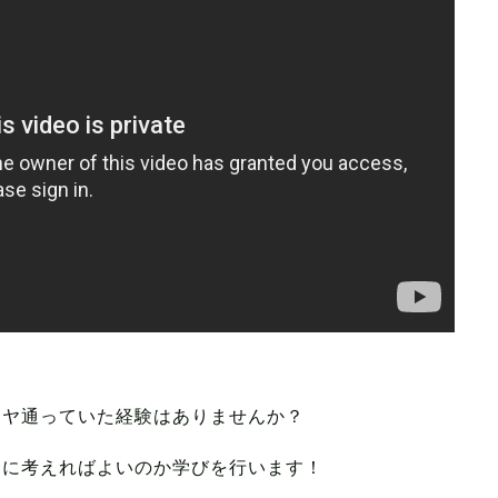
イヤ通っていた経験はありませんか？
うに考えればよいのか学びを行います！