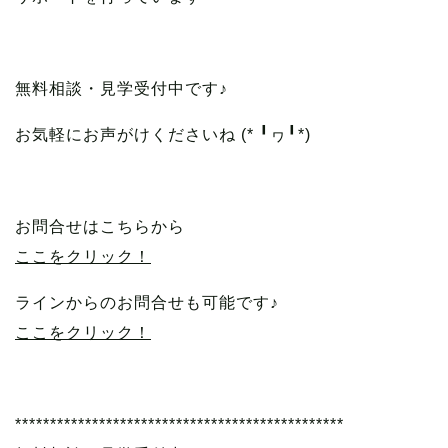
無料相談・見学受付中です♪
お気軽にお声がけくださいね (* ╹ヮ╹*)
お問合せはこちらから
ここをクリック！
ラインからのお問合せも可能です♪
ここをクリック！
***********************************************