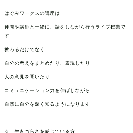
はぐみワークスの講座は
仲間や講師と一緒に、話をしながら行うライブ授業で
す
教わるだけでなく
自分の考えをまとめたり、表現したり
人の意見を聞いたり
コミュニケーション力を伸ばしながら
自然に自分を深く知るようになります
☆ 生きづらさを感じている方