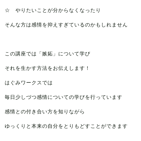
☆ やりたいことが分からなくなったり
そんな方は感情を抑えすぎているのかもしれません
この講座では「嫉妬」について学び
それを生かす方法をお伝えします！
はぐみワークスでは
毎日少しづつ感情についての学びを行っています
感情との付き合い方を知りながら
ゆっくりと本来の自分をとりもどすことができます