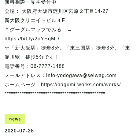
無料相談・見学受付中！
会場： 大阪府大阪市淀川区宮原２丁目14-27
新大阪クリエイトビル４F
＊グーグルマップでみる →
https://bit.ly/2oYSqMD
☆「新大阪駅」徒歩8分、「東三国駅」徒歩3分、「東
淀川駅」徒歩5分です！
電話番号：06-7777-1488
メールアドレス：info-yodogawa@seiwag.com
ホームページ：https://hagumi-works.com/works/
***********************************************
news
2020-07-28