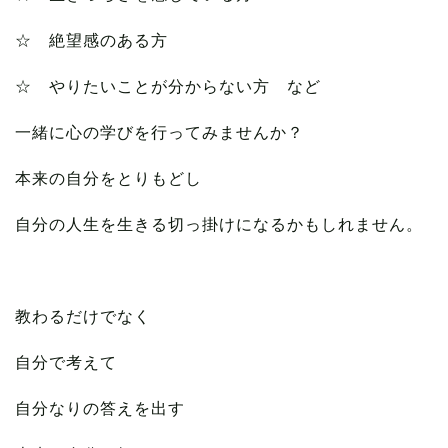
☆ 絶望感のある方
☆ やりたいことが分からない方 など
一緒に心の学びを行ってみませんか？
本来の自分をとりもどし
自分の人生を生きる切っ掛けになるかもしれません。
教わるだけでなく
自分で考えて
自分なりの答えを出す