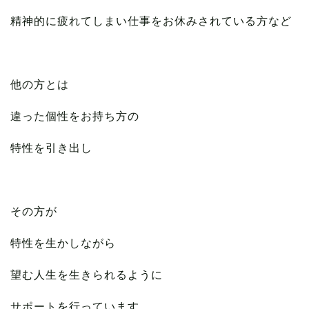
精神的に疲れてしまい仕事をお休みされている方など
他の方とは
違った個性をお持ち方の
特性を引き出し
その方が
特性を生かしながら
望む人生を生きられるように
サポートを行っています