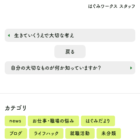
はぐみワークス スタッフ
生きていくうえで大切な考え
戻る
自分の大切なものが何か知っていますか？
カテゴリ
news
お仕事・職場の悩み
はぐみだより
ブログ
ライフハック
就職活動
未分類