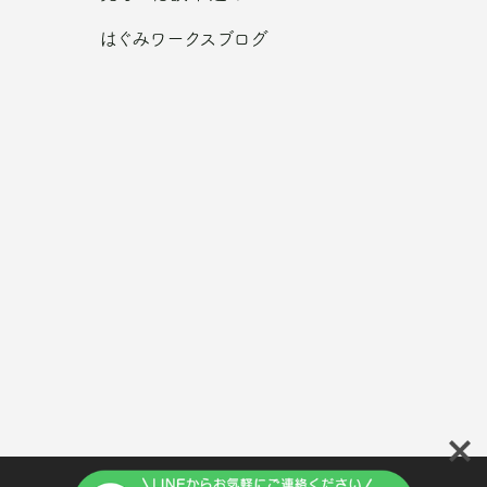
はぐみワークスブログ