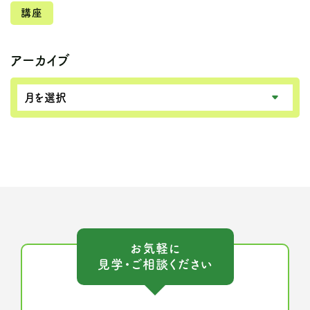
講座
アーカイブ
お気軽に
見学・ご相談ください