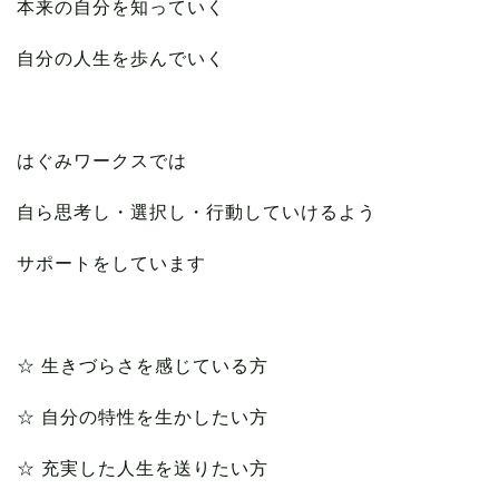
本来の自分を知っていく
自分の人生を歩んでいく
はぐみワークスでは
自ら思考し・選択し・行動していけるよう
サポートをしています
☆ 生きづらさを感じている方
☆ 自分の特性を生かしたい方
☆ 充実した人生を送りたい方