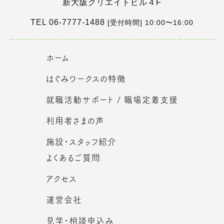
新大阪クリエイトビル４F
TEL 06-7777-1488
[受付時間] 10:00〜16:00
ホーム
はぐみワークスの特徴
就職活動サポート / 職場定着支援
利用者さまの声
施設・スタッフ紹介
よくあるご質問
アクセス
運営会社
見学・相談申込み