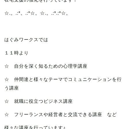
☆.。.:*。.:*☆。☆.。.:*.:*☆。
はぐみワークスでは
１１時より
☆ 自分を深く知るための心理学講座
☆ 仲間達と様々なテーマでコミュニケーションを行
う講座
☆ 就職に役立つビジネス講座
☆ フリーランスや経営者と交流できる講座 など
様々な講座を行っています♪