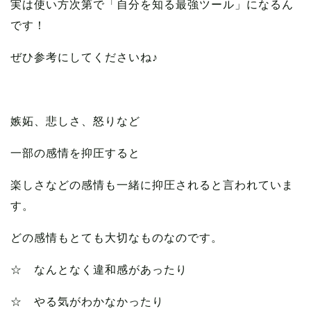
実は使い方次第で「自分を知る最強ツール」になるん
です！
ぜひ参考にしてくださいね♪
嫉妬、悲しさ、怒りなど
一部の感情を抑圧すると
楽しさなどの感情も一緒に抑圧されると言われていま
す。
どの感情もとても大切なものなのです。
☆ なんとなく違和感があったり
☆ やる気がわかなかったり