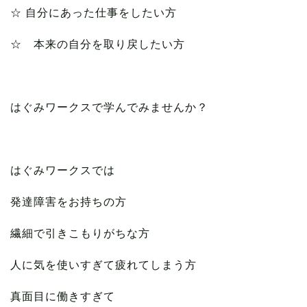
☆ 自分にあった仕事をしたい方
☆ 本来の自分を取り戻したい方
はぐみワークスで学んでみませんか？
はぐみワークスでは
発達障害をお持ちの方
繊細で引きこもりがちな方
人に気を使いすぎて疲れてしまう方
真面目に働きすぎて