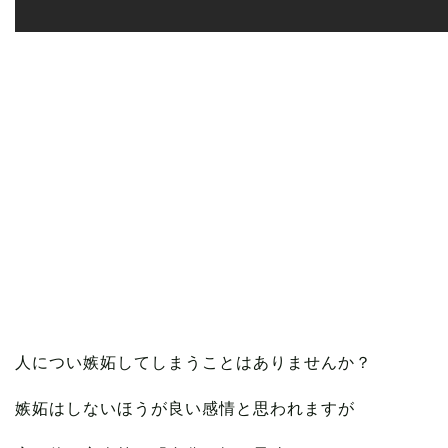
人につい嫉妬してしまうことはありませんか？
嫉妬はしないほうが良い感情と思われますが