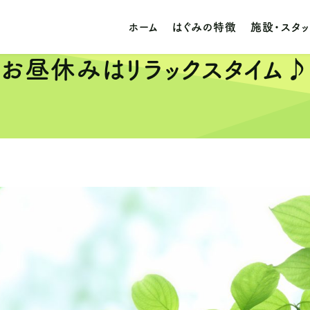
ホーム
はぐみの特徴
施設・スタ
お昼休みはリラックスタイム♪