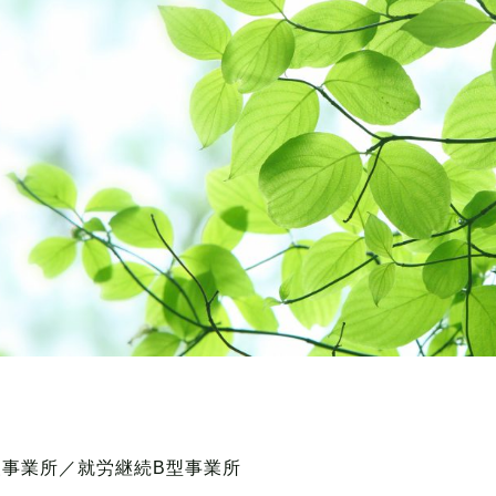
事業所／就労継続B型事業所