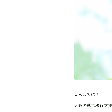
こんにちは！
大阪の就労移行支援