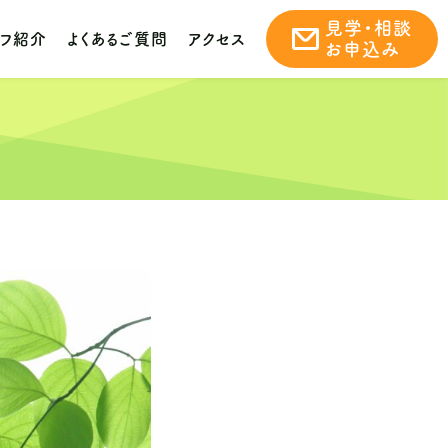
見学・相談
ッフ紹介
よくあるご質問
アクセス
お申込み