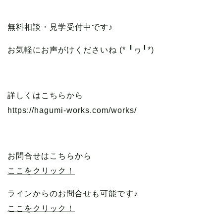
無料相談・見学受付中です♪
お気軽にお声がけくださいね (* ╹ヮ╹*)
詳しくはこちらから
https://hagumi-works.com/works/
お問合せはこちらから
ここをクリック！
ラインからのお問合せも可能です♪
ここをクリック！