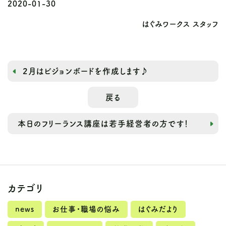
2020-01-30
はぐみワークス スタッフ
2月はビジョンボードを作成します♪
戻る
本日のフリーランス講座は若手経営者の方です！
カテゴリ
news
お仕事・職場の悩み
はぐみだより