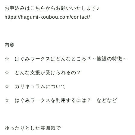
お申込みはこちらからお願いいたします♪
https://hagumi-koubou.com/contact/
内容
☆ はぐみワークスはどんなところ？～施設の特徴～
☆ どんな支援が受けられるの？
☆ カリキュラムについて
☆ はぐみワークスを利用するには？ などなど
ゆったりとした雰囲気で