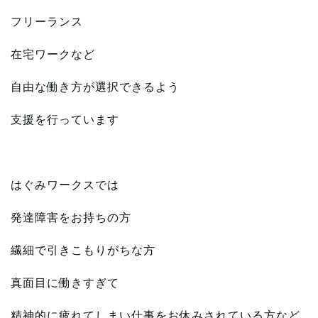
フリーランス
在宅ワークなど
自由な働き方が選択できるよう
支援を行っています
はぐみワークスでは
発達障害をお持ちの方
繊細で引きこもりがちな方
真面目に働きすぎて
精神的に疲れてしまい仕事をお休みされている方など