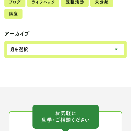
ブログ
ライフハック
就職活動
未分類
講座
アーカイブ
お気軽に
見学・ご相談ください