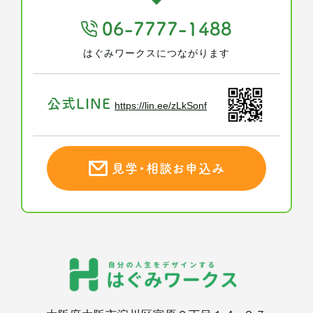
06-7777-1488
はぐみワークスにつながります
公式LINE
https://lin.ee/zLkSonf
見学・相談お申込み