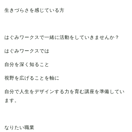
生きづらさを感じている方
はぐみワークスで一緒に活動をしていきませんか？
はぐみワークスでは
自分を深く知ること
視野を広げることを軸に
自分で人生をデザインする力を育む講座を準備してい
ます。
なりたい職業