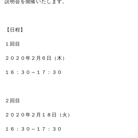
説明会を開催いたします。
【日程】
１回目
２０２０年２月６日（木）
１６：３０～１７：３０
２回目
２０２０年２月１８日（火）
１６：３０～１７：３０