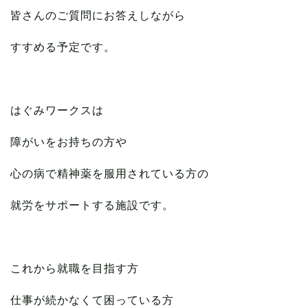
皆さんのご質問にお答えしながら
すすめる予定です。
はぐみワークスは
障がいをお持ちの方や
心の病で精神薬を服用されている方の
就労をサポートする施設です。
これから就職を目指す方
仕事が続かなくて困っている方