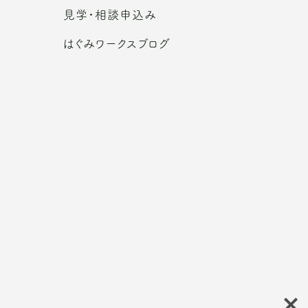
見学・相談申込み
はぐみワークスブログ