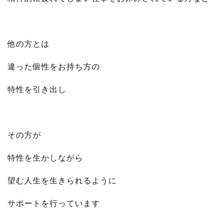
他の方とは
違った個性をお持ち方の
特性を引き出し
その方が
特性を生かしながら
望む人生を生きられるように
サポートを行っています