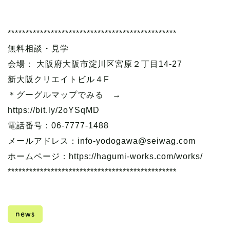
***********************************************
無料相談・見学
会場： 大阪府大阪市淀川区宮原２丁目14-27
新大阪クリエイトビル４F
＊グーグルマップでみる →
https://bit.ly/2oYSqMD
電話番号：06-7777-1488
メールアドレス：info-yodogawa@seiwag.com
ホームページ：https://hagumi-works.com/works/
***********************************************
news