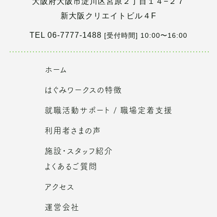
大阪府大阪市淀川区宮原２丁目１４−２７
新大阪クリエイトビル４F
TEL 06-7777-1488
[受付時間] 10:00〜16:00
ホーム
はぐみワークスの特徴
就職活動サポート / 職場定着支援
利用者さまの声
施設・スタッフ紹介
よくあるご質問
アクセス
運営会社