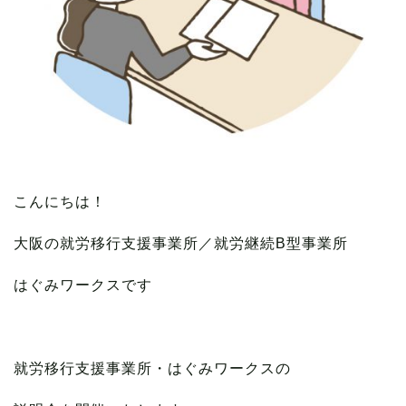
こんにちは！
大阪の就労移行支援事業所／就労継続B型事業所
はぐみワークスです
就労移行支援事業所・はぐみワークスの