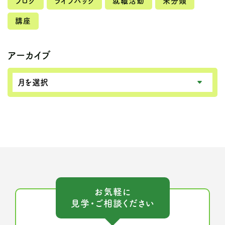
ブログ
ライフハック
就職活動
未分類
講座
アーカイブ
お気軽に
見学・ご相談ください