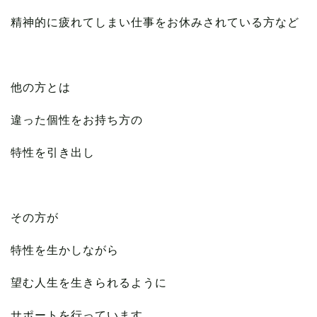
精神的に疲れてしまい仕事をお休みされている方など
他の方とは
違った個性をお持ち方の
特性を引き出し
その方が
特性を生かしながら
望む人生を生きられるように
サポートを行っています