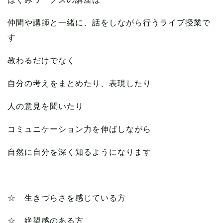
仲間や講師と一緒に、話をしながら行うライブ授業で
す
教わるだけでなく
自分の考えをまとめたり、表現したり
人の意見を聞いたり
コミュニケーション力を伸ばしながら
自然に自分を深く知るようになります
☆ 生きづらさを感じている方
☆ 絶望感のある方