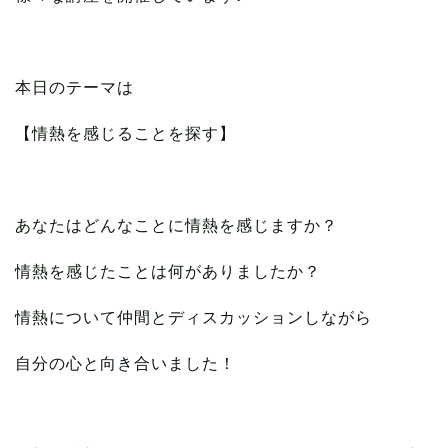
本日のテーマは
【情熱を感じることを探す】
あなたはどんなことに情熱を感じますか？
情熱を感じたことは何がありましたか？
情熱について仲間とディスカッションしながら
自分の心と向き合いました！