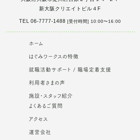
新大阪クリエイトビル４F
TEL 06-7777-1488
[受付時間] 10:00〜16:00
ホーム
はぐみワークスの特徴
就職活動サポート / 職場定着支援
利用者さまの声
施設・スタッフ紹介
よくあるご質問
アクセス
運営会社