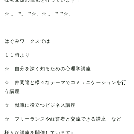
☆.。.:*。.:*☆。☆.。.:*.:*☆。
はぐみワークスでは
１１時より
☆ 自分を深く知るための心理学講座
☆ 仲間達と様々なテーマでコミュニケーションを行
う講座
☆ 就職に役立つビジネス講座
☆ フリーランスや経営者と交流できる講座 など
様々な講座を開催しています♪