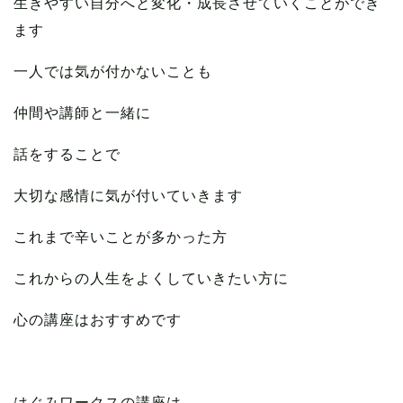
生きやすい自分へと変化・成長させていくことができ
ます
一人では気が付かないことも
仲間や講師と一緒に
話をすることで
大切な感情に気が付いていきます
これまで辛いことが多かった方
これからの人生をよくしていきたい方に
心の講座はおすすめです
はぐみワークスの講座は