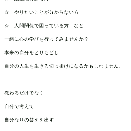
☆ やりたいことが分からない方
☆ 人間関係で困っている方 など
一緒に心の学びを行ってみませんか？
本来の自分をとりもどし
自分の人生を生きる切っ掛けになるかもしれません。
教わるだけでなく
自分で考えて
自分なりの答えを出す