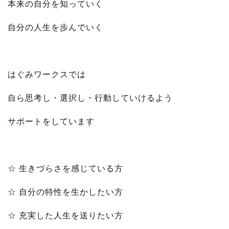
本来の自分を知っていく
自分の人生を歩んでいく
はぐみワークスでは
自ら思考し・選択し・行動していけるよう
サポートをしています
☆ 生きづらさを感じている方
☆ 自分の特性を生かしたい方
☆ 充実した人生を送りたい方