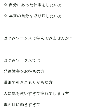
☆ 自分にあった仕事をしたい方
☆ 本来の自分を取り戻したい方
はぐみワークスで学んでみませんか？
はぐみワークスでは
発達障害をお持ちの方
繊細で引きこもりがちな方
人に気を使いすぎて疲れてしまう方
真面目に働きすぎて