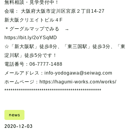
無料相談・見学受付中！
会場： 大阪府大阪市淀川区宮原２丁目14-27
新大阪クリエイトビル４F
＊グーグルマップでみる →
https://bit.ly/2oYSqMD
☆「新大阪駅」徒歩8分、「東三国駅」徒歩3分、「東
淀川駅」徒歩5分です！
電話番号：06-7777-1488
メールアドレス：info-yodogawa@seiwag.com
ホームページ：https://hagumi-works.com/works/
***********************************************
news
2020-12-03