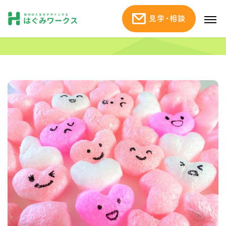
見学・相談
情熱を感じることを探す