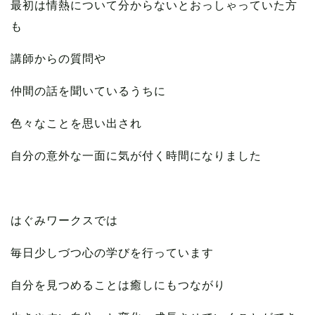
最初は情熱について分からないとおっしゃっていた方
も
講師からの質問や
仲間の話を聞いているうちに
色々なことを思い出され
自分の意外な一面に気が付く時間になりました
はぐみワークスでは
毎日少しづつ心の学びを行っています
自分を見つめることは癒しにもつながり