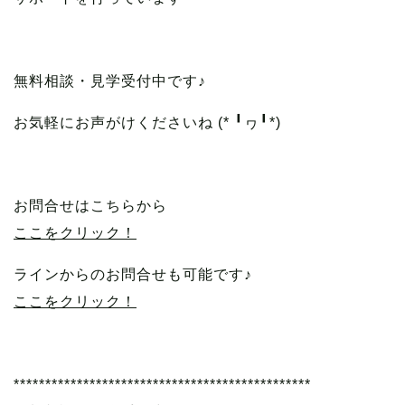
無料相談・見学受付中です♪
お気軽にお声がけくださいね (* ╹ヮ╹*)
お問合せはこちらから
ここをクリック！
ラインからのお問合せも可能です♪
ここをクリック！
***********************************************