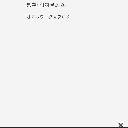
見学・相談申込み
はぐみワークスブログ